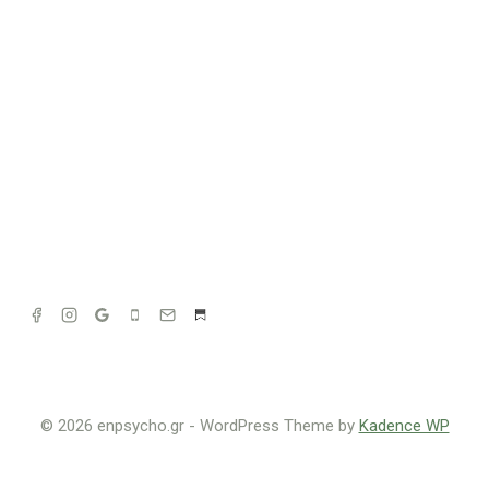
© 2026 enpsycho.gr - WordPress Theme by
Kadence WP