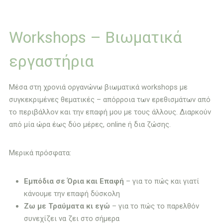
Workshops – Βιωματικά
εργαστήρια
Μέσα στη χρονιά οργανώνω βιωματικά workshops με
συγκεκριμένες θεματικές – απόρροια των ερεθισμάτων από
το περιβάλλον και την επαφή μου με τους άλλους. Διαρκούν
από μία ώρα έως δύο μέρες, online ή δια ζώσης.
Μερικά πρόσφατα:
Εμπόδια σε Όρια και Επαφή
– για το πώς και γιατί
κάνουμε την επαφή δύσκολη
Ζω με Τραύματα κι εγώ
– για το πώς το παρελθόν
συνεχίζει να ζει στο σήμερα