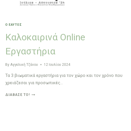
Ο ΕΑΥΤΌΣ
Καλοκαιρινά Online
Εργαστήρια
By
Αγγελική Τζάνου
12 Ιουλίου 2024
Τα 3 βιωματικά εργαστήρια για τον χώρο και τον χρόνο που
χρειάζεσαι για προσωπικές…
ΚΑΛΟΚΑΙΡΙΝΆ
ΔΙΆΒΑΣΈ ΤΟ!
ONLINE
ΕΡΓΑΣΤΉΡΙΑ