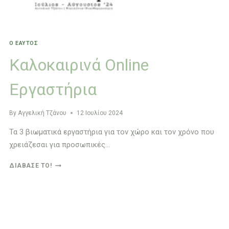
Ο ΕΑΥΤΌΣ
Καλοκαιρινά Online
Εργαστήρια
By
Αγγελική Τζάνου
12 Ιουλίου 2024
Τα 3 βιωματικά εργαστήρια για τον χώρο και τον χρόνο που
χρειάζεσαι για προσωπικές…
ΚΑΛΟΚΑΙΡΙΝΆ
ΔΙΆΒΑΣΈ ΤΟ!
ONLINE
ΕΡΓΑΣΤΉΡΙΑ