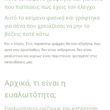
που πιστεύεις πως έχεις τον έλεγχο.
Αυτό το κείμενο φυσικά και γράφτηκε
για σένα που χρειάζεσαι να μην το
βάζεις ποτέ κάτω.
Και ο λόγος; Στις παρακάτω γραμμές θα σου εξηγήσω πως
αυτά που προσπαθείς δεν είναι ανθρώπινα, δεν είναι
ρεαλιστικά και κυρίως είναι περιττά και ‘φυτεμένα’ στις
πεποιθήσεις μας.
Αρχικά, τι είναι η
ευαλωτότητα;
Ευαλωτότητα ορίζουμε την κατάσταση