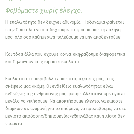
Φοβόμαστε χωρίς έλεγχο.
Η ευαλωτότητα δεν δείχνει αδυναμία. Η αδυναμία φαίνεται
στην δυσκολία να αποδεχτούμε το τραύμα μας, την πληγή
μας, όλα όσα καθημερινά παλεύουμε να μην αποδεχτούμε.
Και τόσα άλλα που έχουμε κοινά, εκφράζουμε διαφορετικά
και δηλώνουν πως είμαστε ευάλωτοι.
Ευάλωτοι στο περιβάλλον μας, στις σχέσεις μας, στις
σκέψεις μας ακόμη. Οι ενδείξεις ευαλωτότητας είναι
ενδείξεις της ανθρώπινής μας φύσης. Αλλά κάνουμε αγώνα
μεγάλο να νικήσουμε. Να αποκτήσουμε έλεγχο, να είμαστε
διαρκώς σε αναμονή για το επόμενο, να προλάβουμε, να στο
μέγιστο απόδοσης/δημιουργίας/εξυπνάδας και η λίστα δεν
σταματά.