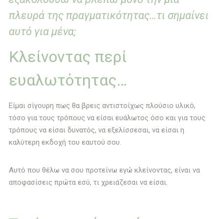
πλευρά της πραγματικότητας…τι σημαίνει
αυτό για μένα;
Κλείνοντας περί
ευαλωτότητας…
Είμαι σίγουρη πως θα βρεις αντιστοίχως πλούσιο υλικό,
τόσο για τους τρόπους να είσαι ευάλωτος όσο και για τους
τρόπους να είσαι δυνατός, να εξελίσσεσαι, να είσαι η
καλύτερη εκδοχή του εαυτού σου.
Αυτό που θέλω να σου προτείνω εγώ κλείνοντας, είναι να
αποφασίσεις πρώτα εσύ, τι χρειάζεσαι να είσαι.