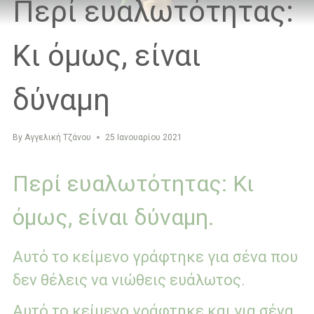
Περί ευαλωτότητας:
Κι όμως, είναι
δύναμη
By
Αγγελική Τζάνου
25 Ιανουαρίου 2021
Περί ευαλωτότητας: Κι
όμως, είναι δύναμη.
Αυτό το κείμενο γράφτηκε για σένα που
δεν θέλεις να νιώθεις ευάλωτος.
Αυτό το κείμενο γράφτηκε και για σένα