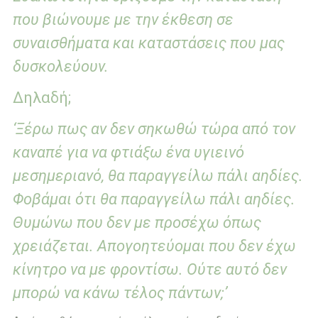
που βιώνουμε με την έκθεση σε
συναισθήματα και καταστάσεις που μας
δυσκολεύουν.
Δηλαδή;
‘Ξέρω πως αν δεν σηκωθώ τώρα από τον
καναπέ για να φτιάξω ένα υγιεινό
μεσημεριανό, θα παραγγείλω πάλι αηδίες.
Φοβάμαι ότι θα παραγγείλω πάλι αηδίες.
Θυμώνω που δεν με προσέχω όπως
χρειάζεται. Απογοητεύομαι που δεν έχω
κίνητρο να με φροντίσω. Ούτε αυτό δεν
μπορώ να κάνω τέλος πάντων;’