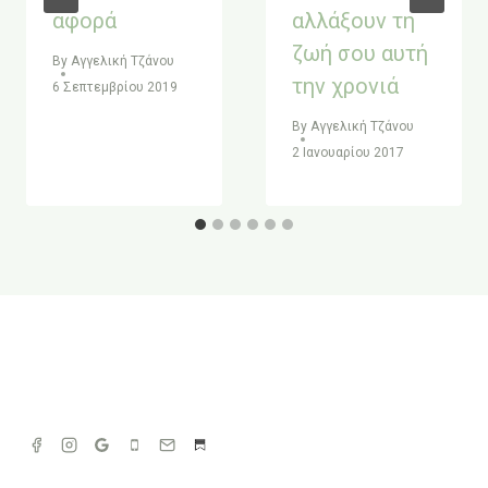
αφορά
αλλάξουν τη
ζωή σου αυτή
By
Αγγελική Τζάνου
την χρονιά
6 Σεπτεμβρίου 2019
By
Αγγελική Τζάνου
2 Ιανουαρίου 2017