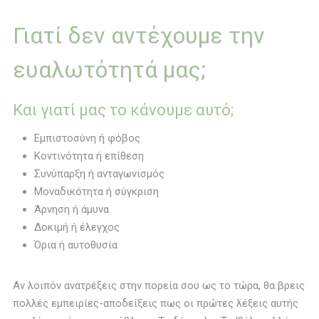
Γιατί δεν αντέχουμε την
ευαλωτότητά μας;
Και γιατί μας το κάνουμε αυτό;
Εμπιστοσύνη ή φόβος
Κοντινότητα ή επίθεση
Συνύπαρξη ή ανταγωνισμός
Μοναδικότητα ή σύγκριση
Άρνηση ή άμυνα
Δοκιμή ή έλεγχος
Όρια ή αυτοθυσία
Αν λοιπόν ανατρέξεις στην πορεία σου ως το τώρα, θα βρεις
πολλές εμπειρίες-αποδείξεις πως οι πρώτες λέξεις αυτής